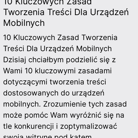
10 Kluczowych Zasad
Tworzenia Treści Dla Urządzeń
Mobilnych
10 Kluczowych Zasad Tworzenia
Treści Dla Urządzeń Mobilnych
Dzisiaj chciałbym podzielić się z
Wami 10 kluczowymi zasadami
dotyczącymi tworzenia treści
dostosowanych do urządzeń
mobilnych. Zrozumienie tych zasad
może pomóc Wam wyróżnić się na
tle konkurencji i zoptymalizować
swoją witrynę pod kątem