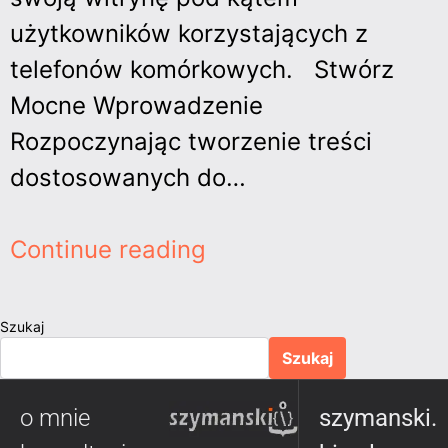
użytkowników korzystających z
telefonów komórkowych. Stwórz
Mocne Wprowadzenie
Rozpoczynając tworzenie treści
dostosowanych do…
Continue reading
Szukaj
Szukaj
o mnie
szymanski.