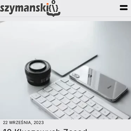
techniki pozycjonowania
22 WRZEŚNIA, 2023