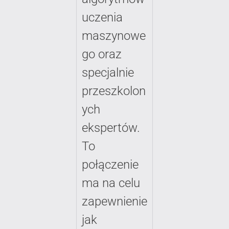
uczenia
maszynowe
go oraz
specjalnie
przeszkolon
ych
ekspertów.
To
połączenie
ma na celu
zapewnienie
jak