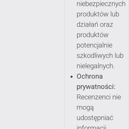
niebezpiecznych
produktów lub
działań oraz
produktów
potencjalnie
szkodliwych lub
nielegalnych.
Ochrona
prywatności:
Recenzenci nie
mogą
udostępniać
informacji