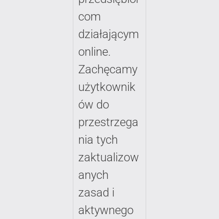
com
działającym
online.
Zachęcamy
użytkownik
ów do
przestrzega
nia tych
zaktualizow
anych
zasad i
aktywnego