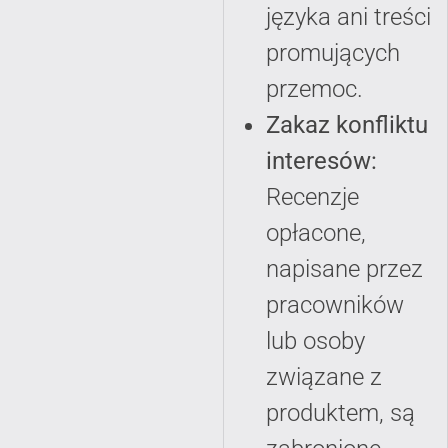
języka ani treści
promujących
przemoc.
Zakaz konfliktu
interesów:
Recenzje
opłacone,
napisane przez
pracowników
lub osoby
związane z
produktem, są