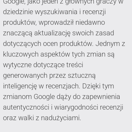
Google, jako jeden z głównych graczy w
dziedzinie wyszukiwania i recenzji
produktów, wprowadził niedawno
znaczącą aktualizację swoich zasad
dotyczących ocen produktów. Jednym z
kluczowych aspektów tych zmian są
wytyczne dotyczące treści
generowanych przez sztuczną
inteligencję w recenzjach. Dzięki tym
zmianom Google dąży do zapewnienia
autentyczności i wiarygodności recenzji
oraz walki z nadużyciami.