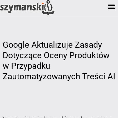
Google Aktualizuje Zasady
Dotyczące Oceny Produktów
w Przypadku
Zautomatyzowanych Treści AI