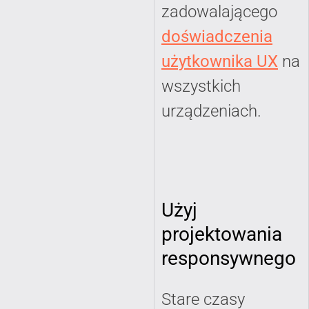
zadowalającego
doświadczenia
użytkownika UX
na
wszystkich
urządzeniach.
Użyj
projektowania
responsywnego
Stare czasy