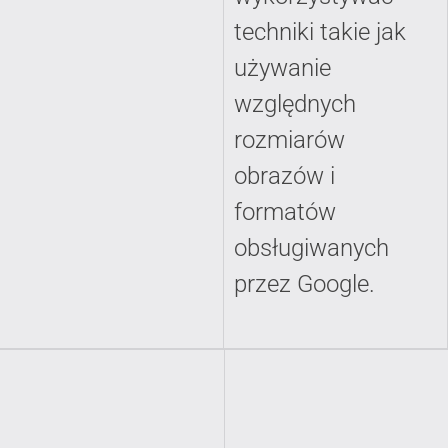
techniki takie jak
używanie
względnych
rozmiarów
obrazów i
formatów
obsługiwanych
przez Google.