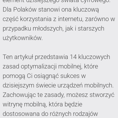
element dzisiejszego świata cyfrowego.
Dla Polaków stanowi ona kluczową
część korzystania z internetu, zarówno w
przypadku młodszych, jak i starszych
użytkowników.
Ten artykuł przedstawia 14 kluczowych
zasad optymalizacji mobilnej, które
pomogą Ci osiągnąć sukces w
dzisiejszym świecie urządzeń mobilnych.
Zachowując te zasady, możesz stworzyć
witrynę mobilną, która będzie
dostosowana do różnych rodzajów