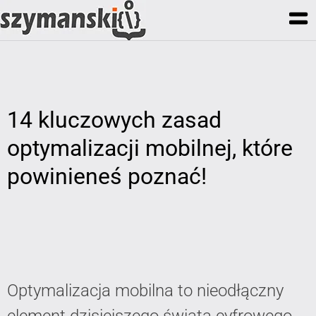
14 kluczowych zasad
optymalizacji mobilnej, które
powinieneś poznać!
Optymalizacja mobilna to nieodłączny