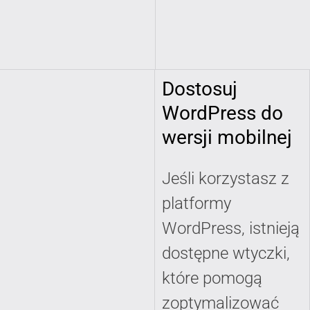
Dostosuj
WordPress do
wersji mobilnej
Jeśli korzystasz z
platformy
WordPress, istnieją
dostępne wtyczki,
które pomogą
zoptymalizować