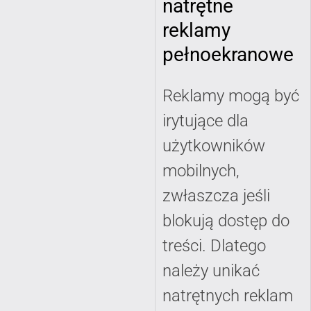
natrętne
reklamy
pełnoekranowe
Reklamy mogą być
irytujące dla
użytkowników
mobilnych,
zwłaszcza jeśli
blokują dostęp do
treści. Dlatego
należy unikać
natrętnych reklam