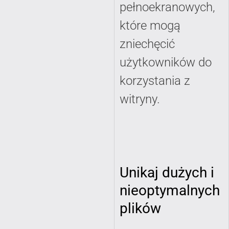
pełnoekranowych,
które mogą
zniechęcić
użytkowników do
korzystania z
witryny.
Unikaj dużych i
nieoptymalnych
plików