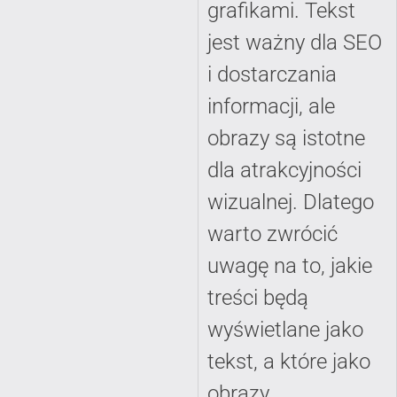
grafikami. Tekst
jest ważny dla SEO
i dostarczania
informacji, ale
obrazy są istotne
dla atrakcyjności
wizualnej. Dlatego
warto zwrócić
uwagę na to, jakie
treści będą
wyświetlane jako
tekst, a które jako
obrazy.