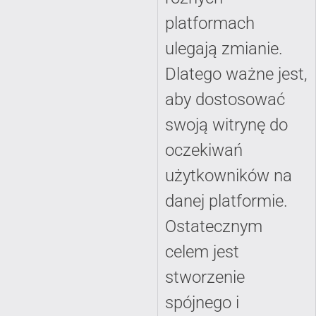
platformach
ulegają zmianie.
Dlatego ważne jest,
aby dostosować
swoją witrynę do
oczekiwań
użytkowników na
danej platformie.
Ostatecznym
celem jest
stworzenie
spójnego i