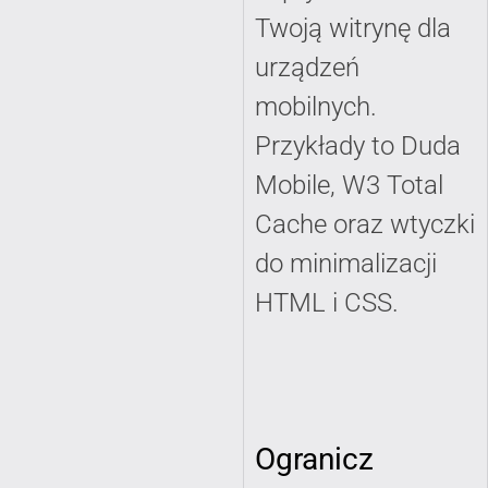
Twoją witrynę dla
urządzeń
mobilnych.
Przykłady to Duda
Mobile, W3 Total
Cache oraz wtyczki
do minimalizacji
HTML i CSS.
Ogranicz