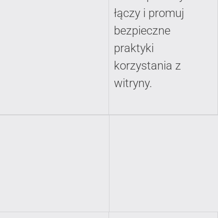
łączy i promuj
bezpieczne
praktyki
korzystania z
witryny.