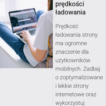
prędkości
ładowania
Prędkość
ładowania strony
ma ogromne
znaczenie dla
użytkowników
mobilnych. Zadbaj
o zoptymalizowane
i lekkie strony
internetowe oraz
wykorzystuj