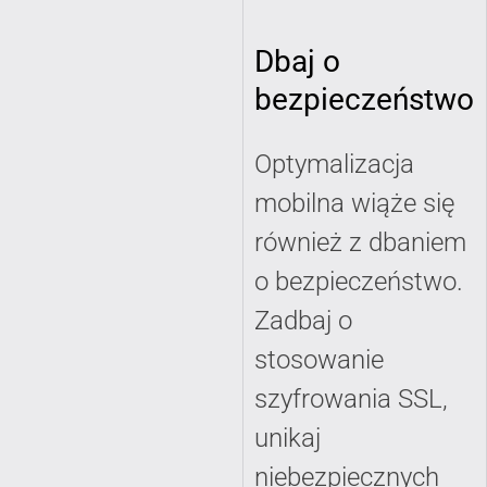
Dbaj o
bezpieczeństwo
Optymalizacja
mobilna wiąże się
również z dbaniem
o bezpieczeństwo.
Zadbaj o
stosowanie
szyfrowania SSL,
unikaj
niebezpiecznych