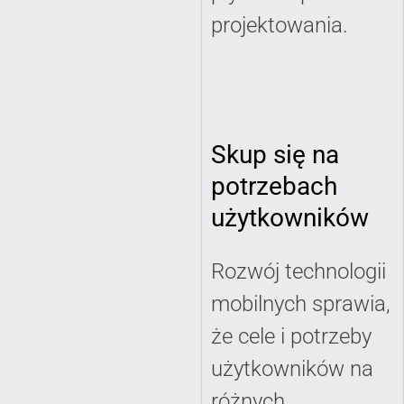
projektowania.
Skup się na
potrzebach
użytkowników
Rozwój technologii
mobilnych sprawia,
że cele i potrzeby
użytkowników na
różnych