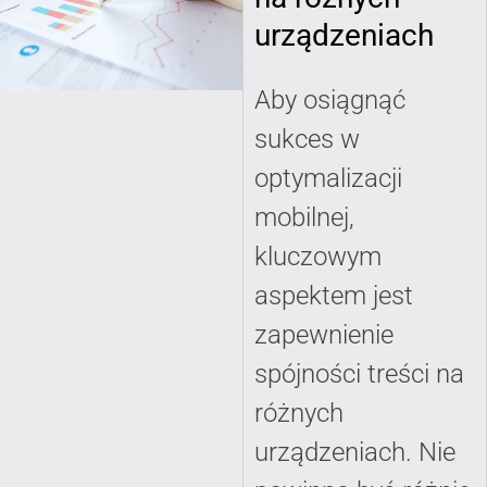
urządzeniach
Aby osiągnąć
sukces w
optymalizacji
mobilnej,
kluczowym
aspektem jest
zapewnienie
spójności treści na
różnych
urządzeniach. Nie