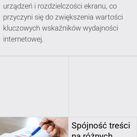
urządzeń i rozdzielczości ekranu, co
przyczyni się do zwiększenia wartości
kluczowych wskaźników wydajności
internetowej.
Spójność treści
na różnych