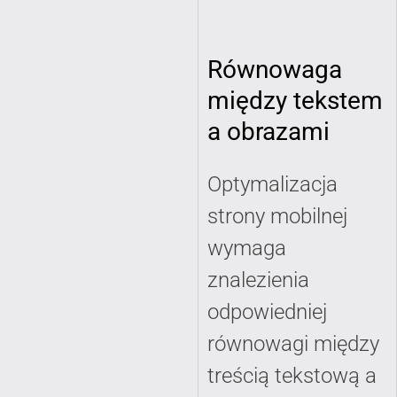
Równowaga
między tekstem
a obrazami
Optymalizacja
strony mobilnej
wymaga
znalezienia
odpowiedniej
równowagi między
treścią tekstową a