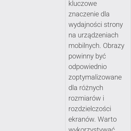
kluczowe
znaczenie dla
wydajności strony
na urządzeniach
mobilnych. Obrazy
powinny być
odpowiednio
zoptymalizowane
dla różnych
rozmiarów i
rozdzielczości
ekranów. Warto
wykorzystywać