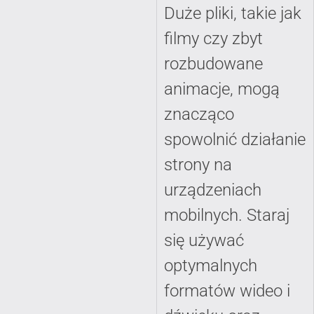
Duże pliki, takie jak
filmy czy zbyt
rozbudowane
animacje, mogą
znacząco
spowolnić działanie
strony na
urządzeniach
mobilnych. Staraj
się używać
optymalnych
formatów wideo i