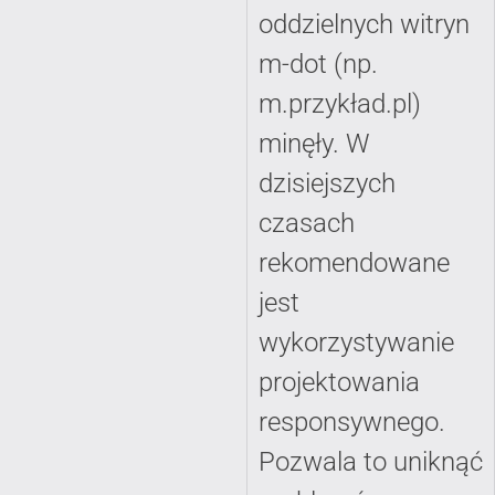
oddzielnych witryn
m-dot (np.
m.przykład.pl)
minęły. W
dzisiejszych
czasach
rekomendowane
jest
wykorzystywanie
projektowania
responsywnego.
Pozwala to uniknąć