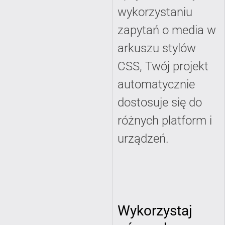
wykorzystaniu
zapytań o media w
arkuszu stylów
CSS, Twój projekt
automatycznie
dostosuje się do
różnych platform i
urządzeń.
Wykorzystaj