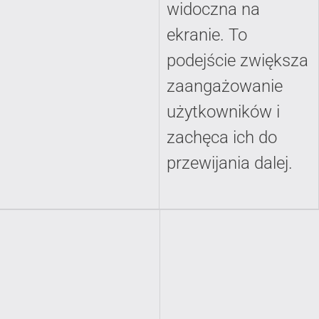
widoczna na
ekranie. To
podejście zwiększa
zaangażowanie
użytkowników i
zachęca ich do
przewijania dalej.