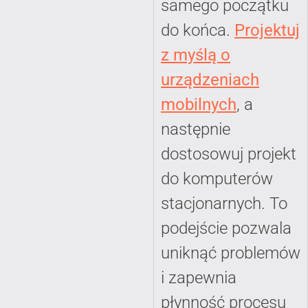
samego początku
do końca.
Projektuj
z myślą o
urządzeniach
mobilnych
, a
następnie
dostosowuj projekt
do komputerów
stacjonarnych. To
podejście pozwala
uniknąć problemów
i zapewnia
płynność procesu