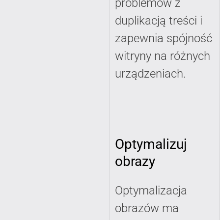
problemów z
duplikacją treści i
zapewnia spójność
witryny na różnych
urządzeniach.
Optymalizuj
obrazy
Optymalizacja
obrazów ma