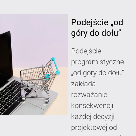
Podejście „od
góry do dołu”
Podejście
programistyczne
„od góry do dołu”
zakłada
rozważanie
konsekwencji
każdej decyzji
projektowej od