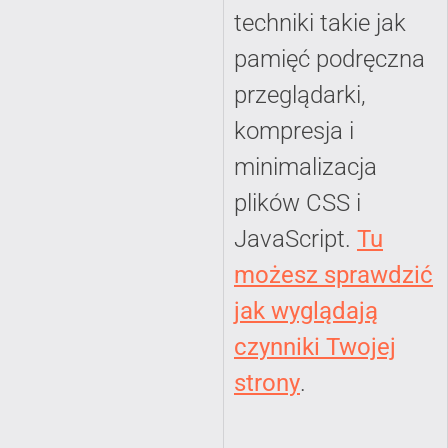
techniki takie jak
pamięć podręczna
przeglądarki,
kompresja i
minimalizacja
plików CSS i
JavaScript.
Tu
możesz sprawdzić
jak wyglądają
czynniki Twojej
strony
.