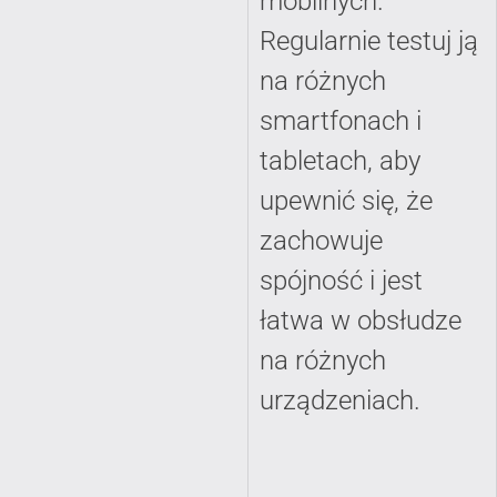
mobilnych.
Regularnie testuj ją
na różnych
smartfonach i
tabletach, aby
upewnić się, że
zachowuje
spójność i jest
łatwa w obsłudze
na różnych
urządzeniach.