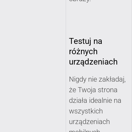
Testuj na
różnych
urządzeniach
Nigdy nie zakładaj,
że Twoja strona
działa idealnie na
wszystkich
urządzeniach